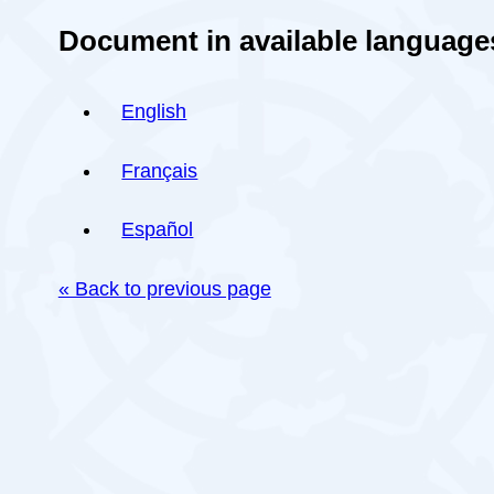
Document in available language
English
Français
Español
« Back to previous page