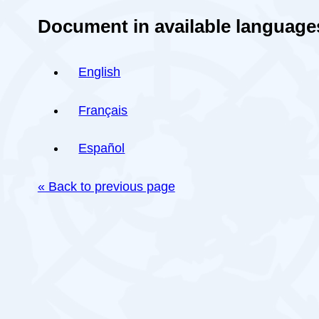
Document in available language
English
Français
Español
« Back to previous page