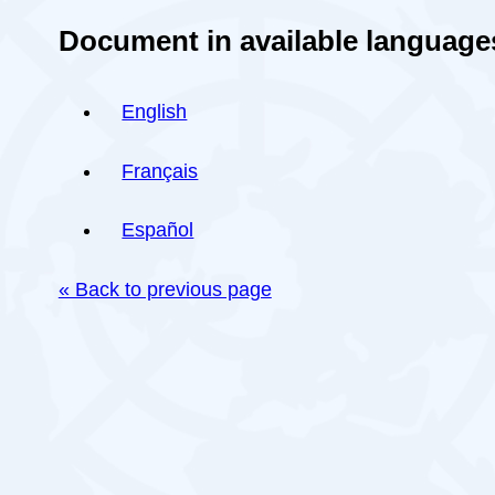
Document in available language
English
Français
Español
« Back to previous page