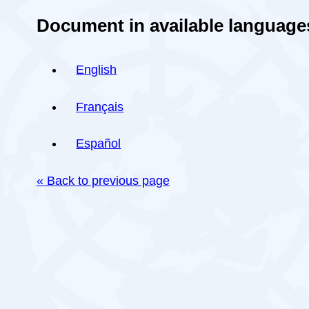
Document in available language
English
Français
Español
« Back to previous page