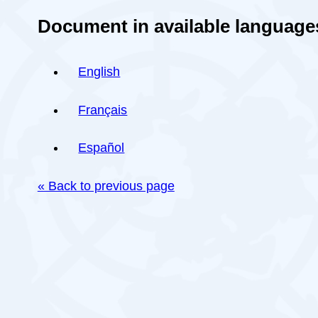
Document in available language
English
Français
Español
« Back to previous page