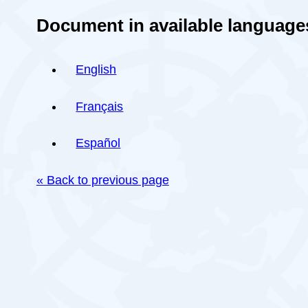
Document in available language
English
Français
Español
« Back to previous page