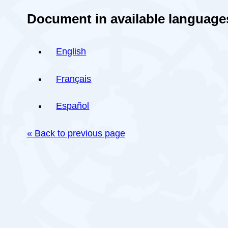
Document in available language
English
Français
Español
« Back to previous page