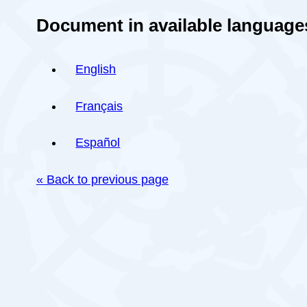
Document in available language
English
Français
Español
« Back to previous page