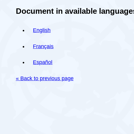
Document in available language
English
Français
Español
« Back to previous page