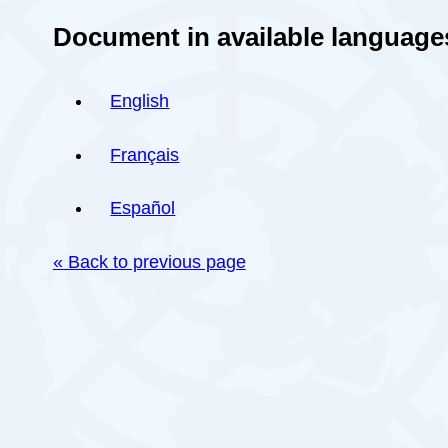
Document in available language
English
Français
Español
« Back to previous page