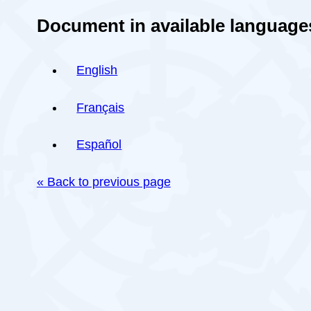
Document in available language
English
Français
Español
« Back to previous page