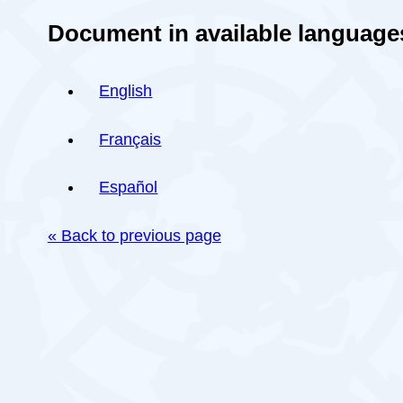
Document in available language
English
Français
Español
« Back to previous page