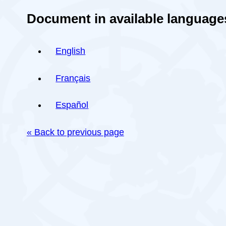
Document in available language
English
Français
Español
« Back to previous page