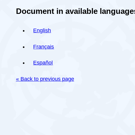
Document in available language
English
Français
Español
« Back to previous page