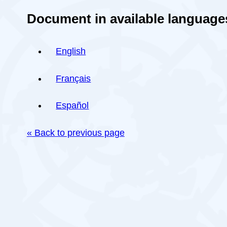
Document in available language
English
Français
Español
« Back to previous page