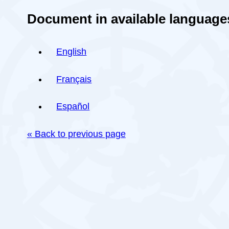
Document in available language
English
Français
Español
« Back to previous page