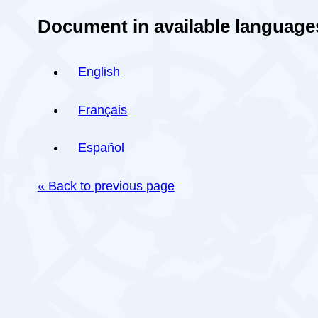
Document in available language
English
Français
Español
« Back to previous page