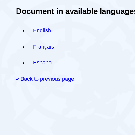
Document in available language
English
Français
Español
« Back to previous page