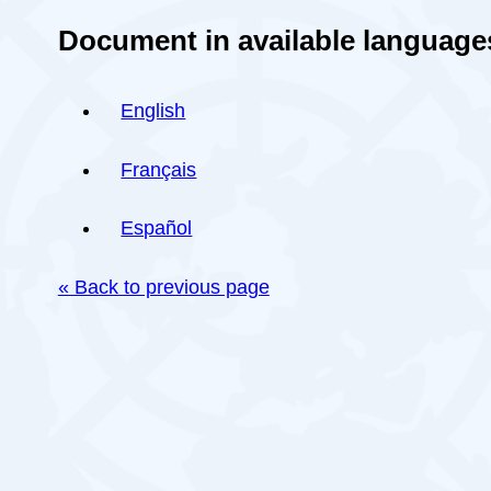
Document in available language
English
Français
Español
« Back to previous page