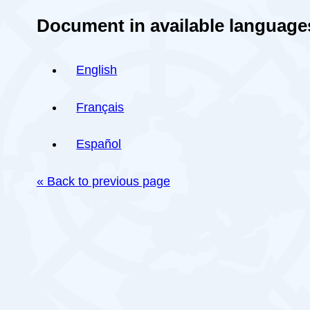
Document in available language
English
Français
Español
« Back to previous page