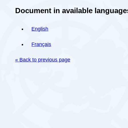
Document in available language
English
Français
« Back to previous page