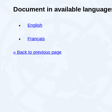
Document in available language
English
Français
« Back to previous page