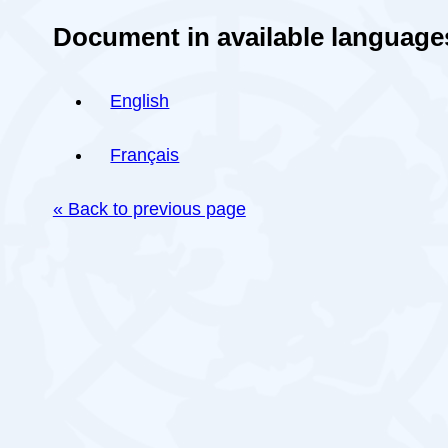
Document in available language
English
Français
« Back to previous page