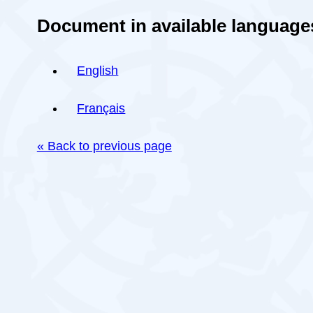
Document in available language
English
Français
« Back to previous page