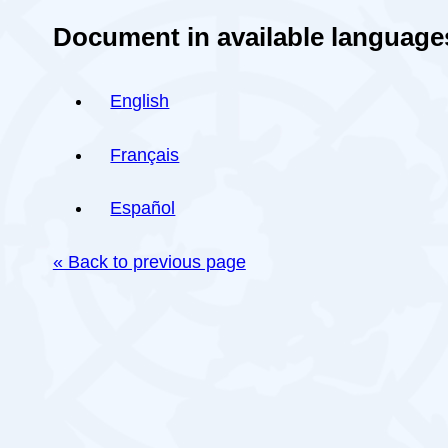
Document in available language
English
Français
Español
« Back to previous page