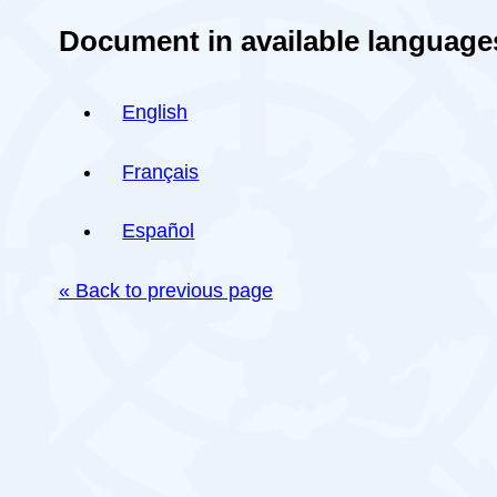
Document in available language
English
Français
Español
« Back to previous page