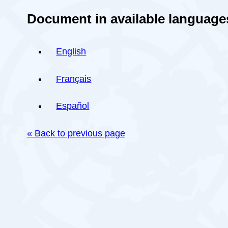
Document in available language
English
Français
Español
« Back to previous page