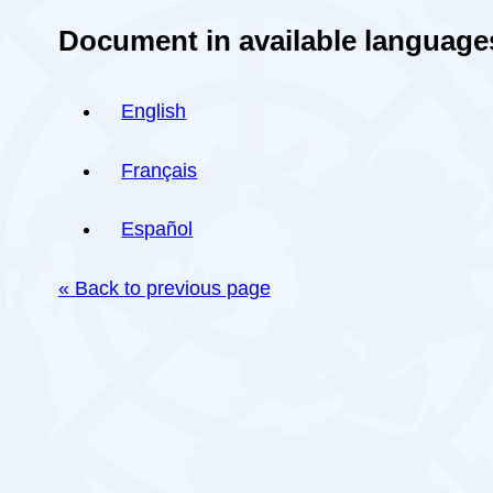
Document in available language
English
Français
Español
« Back to previous page