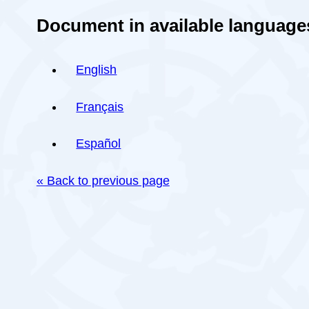
Document in available language
English
Français
Español
« Back to previous page