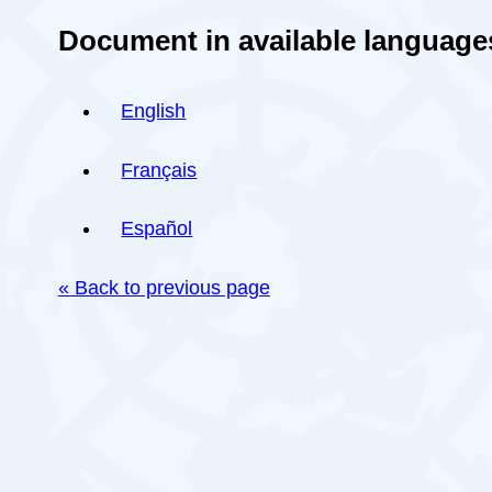
Document in available language
English
Français
Español
« Back to previous page