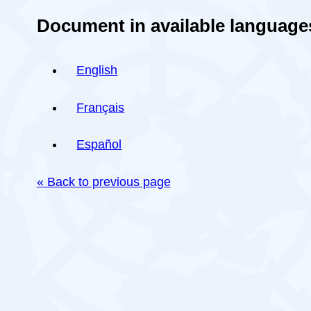
Document in available language
English
Français
Español
« Back to previous page