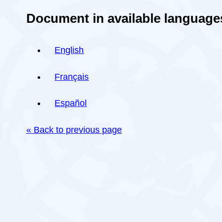
Document in available language
English
Français
Español
« Back to previous page