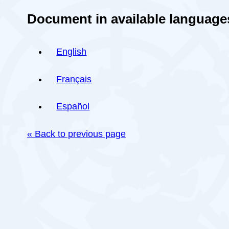
Document in available language
English
Français
Español
« Back to previous page