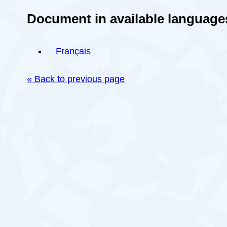
Document in available language
Français
« Back to previous page