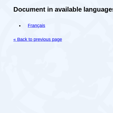
Document in available language
Français
« Back to previous page