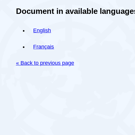
Document in available language
English
Français
« Back to previous page