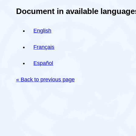
Document in available language
English
Français
Español
« Back to previous page