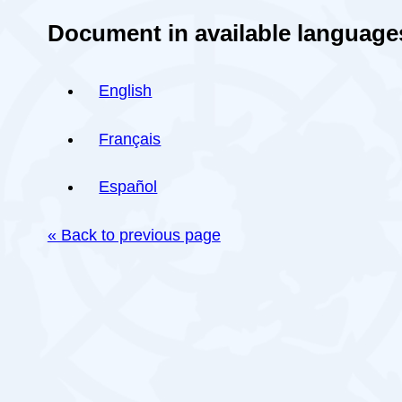
Document in available language
English
Français
Español
« Back to previous page