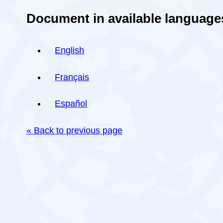
Document in available language
English
Français
Español
« Back to previous page