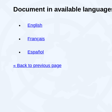
Document in available language
English
Français
Español
« Back to previous page