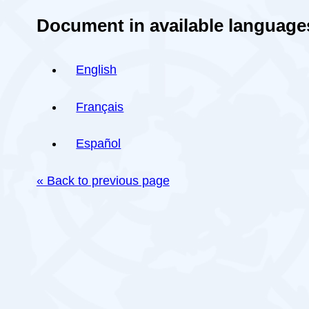
Document in available language
English
Français
Español
« Back to previous page