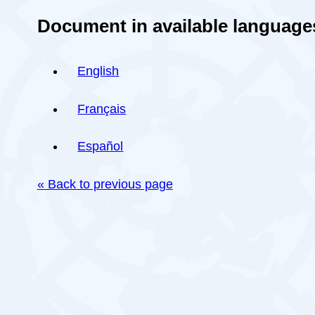
Document in available language
English
Français
Español
« Back to previous page