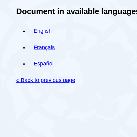
Document in available language
English
Français
Español
« Back to previous page