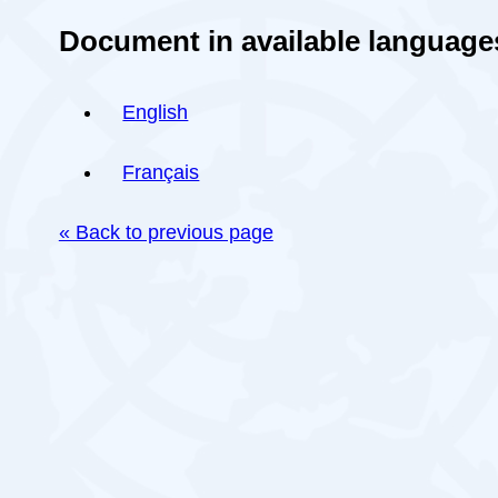
Document in available language
English
Français
« Back to previous page