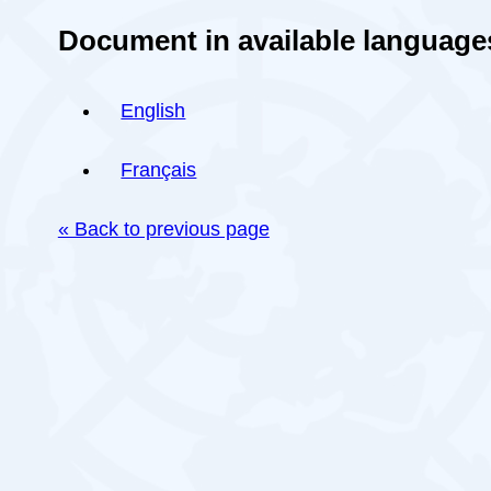
Document in available language
English
Français
« Back to previous page