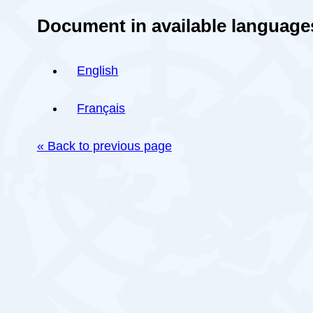
Document in available language
English
Français
« Back to previous page