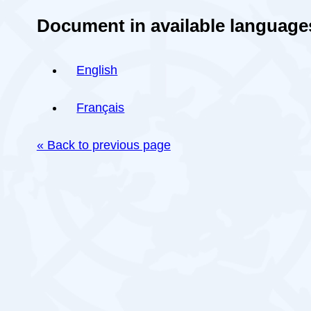
Document in available language
English
Français
« Back to previous page