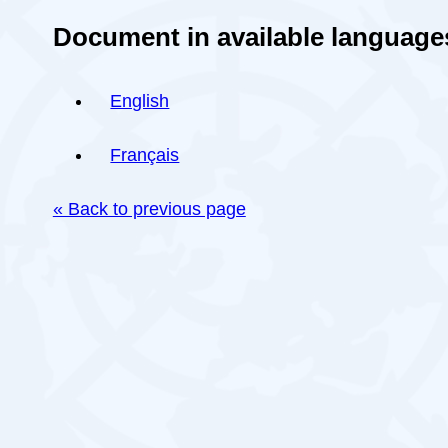
Document in available language
English
Français
« Back to previous page