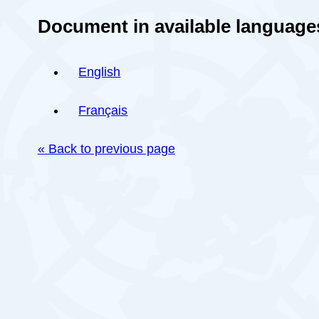
Document in available language
English
Français
« Back to previous page