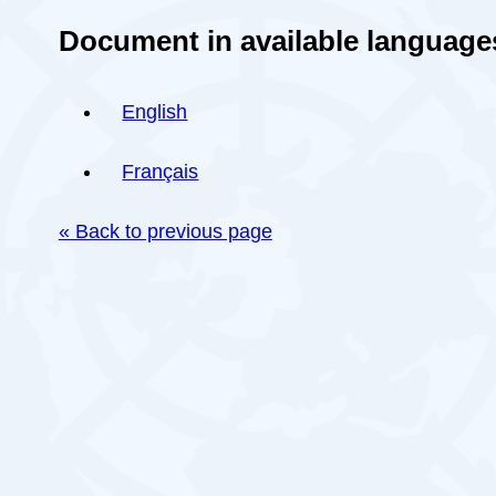
Document in available language
English
Français
« Back to previous page